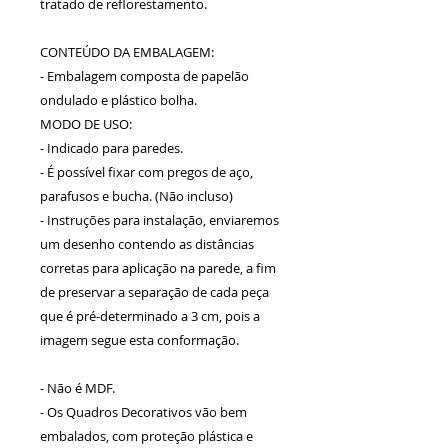
tratado de reflorestamento.
CONTEÚDO DA EMBALAGEM:
- Embalagem composta de papelão
ondulado e plástico bolha.
MODO DE USO:
- Indicado para paredes.
- É possível fixar com pregos de aço,
parafusos e bucha. (Não incluso)
- Instruções para instalação, enviaremos
um desenho contendo as distâncias
corretas para aplicação na parede, a fim
de preservar a separação de cada peça
que é pré-determinado a 3 cm, pois a
imagem segue esta conformação.
- Não é MDF.
- Os Quadros Decorativos vão bem
embalados, com proteção plástica e