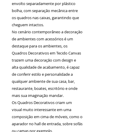
envolto separadamente por plástico
bolha, com separação mecânica entre
os quadros nas caixas, garantindo que
cheguem intactos.
No cenário contemporâneo a decoração
de ambientes com acessórios é um
destaque para os ambientes, os
Quadros Decorativos em Tecido Canvas
trazem uma decoração com design e
alta qualidade de acabamento, é capaz
de conferir estilo e personalidade a
qualquer ambiente de sua casa, bar,
restaurante, boates, escritório e onde
mais sua imaginação mandar.
Os Quadros Decorativos criam um
visual muito interessante em uma
composição em cima de móveis, como o
aparador no hall de entrada, sobre sofás
ou camas por exemplo.