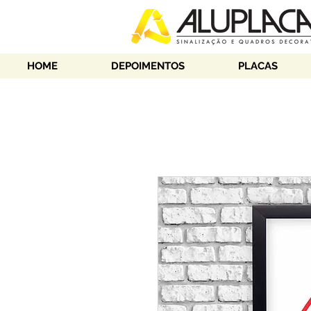
HOME
DEPOIMENTOS
PLACAS