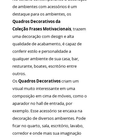
de ambientes com acessórios é um
destaque para os ambientes, os
Quadros Decorativos da
Coleção Frases Motivacionais
, trazem
uma decoração com design e alta
qualidade de acabamento, é capaz de
conferir estilo e personalidade a
qualquer ambiente de sua casa, bar,
resturante, boates, escritório entre
outros.
Os
Quadros Decorativos
criam um
visual muito interessante em uma
composição em cima de móveis, como o
aparador no hall de entrada, por
exemplo. Esse acessório se encaixa na
decoração de diversos ambientes. Pode
ficar no quarto, sala, escritório, lavabo,
corredor e onde mais sua imaginação