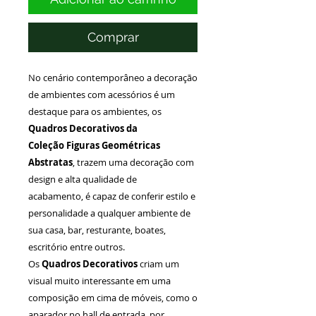
Comprar
No cenário contemporâneo a decoração
de ambientes com acessórios é um
destaque para os ambientes, os
Quadros Decorativos da
Coleção Figuras Geométricas
Abstratas
, trazem uma decoração com
design e alta qualidade de
acabamento, é capaz de conferir estilo e
personalidade a qualquer ambiente de
sua casa, bar, resturante, boates,
escritório entre outros.
Os
Quadros Decorativos
criam um
visual muito interessante em uma
composição em cima de móveis, como o
aparador no hall de entrada, por