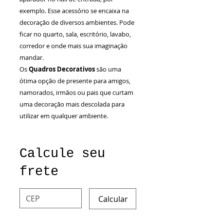
exemplo. Esse acessório se encaixa na
decoração de diversos ambientes. Pode
ficar no quarto, sala, escritório, lavabo,
corredor e onde mais sua imaginação
mandar.
Os
Quadros Decorativos
são uma
ótima opção de presente para amigos,
namorados, irmãos ou pais que curtam
uma decoração mais descolada para
utilizar em qualquer ambiente.
Calcule seu
frete
Calcular