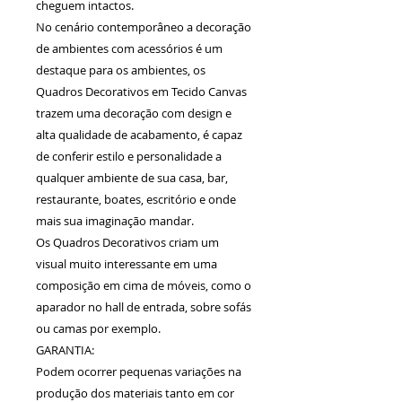
cheguem intactos.
No cenário contemporâneo a decoração
de ambientes com acessórios é um
destaque para os ambientes, os
Quadros Decorativos em Tecido Canvas
trazem uma decoração com design e
alta qualidade de acabamento, é capaz
de conferir estilo e personalidade a
qualquer ambiente de sua casa, bar,
restaurante, boates, escritório e onde
mais sua imaginação mandar.
Os Quadros Decorativos criam um
visual muito interessante em uma
composição em cima de móveis, como o
aparador no hall de entrada, sobre sofás
ou camas por exemplo.
GARANTIA:
Podem ocorrer pequenas variações na
produção dos materiais tanto em cor