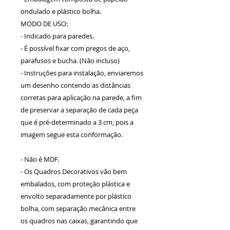
ondulado e plástico bolha.
MODO DE USO:
- Indicado para paredes.
- É possível fixar com pregos de aço,
parafusos e bucha. (Não incluso)
- Instruções para instalação, enviaremos
um desenho contendo as distâncias
corretas para aplicação na parede, a fim
de preservar a separação de cada peça
que é pré-determinado a 3 cm, pois a
imagem segue esta conformação.
- Não é MDF.
- Os Quadros Decorativos vão bem
embalados, com proteção plástica e
envolto separadamente por plástico
bolha, com separação mecânica entre
os quadros nas caixas, garantindo que