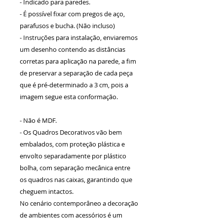
- Indicado para paredes.
- É possível fixar com pregos de aço,
parafusos e bucha. (Não incluso)
- Instruções para instalação, enviaremos
um desenho contendo as distâncias
corretas para aplicação na parede, a fim
de preservar a separação de cada peça
que é pré-determinado a 3 cm, pois a
imagem segue esta conformação.
- Não é MDF.
- Os Quadros Decorativos vão bem
embalados, com proteção plástica e
envolto separadamente por plástico
bolha, com separação mecânica entre
os quadros nas caixas, garantindo que
cheguem intactos.
No cenário contemporâneo a decoração
de ambientes com acessórios é um