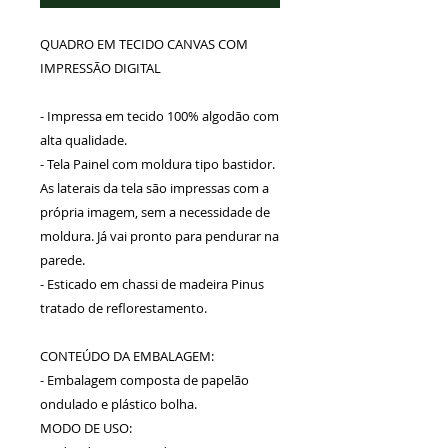
QUADRO EM TECIDO CANVAS COM
IMPRESSÃO DIGITAL
- Impressa em tecido 100% algodão com
alta qualidade.
- Tela Painel com moldura tipo bastidor.
As laterais da tela são impressas com a
própria imagem, sem a necessidade de
moldura. Já vai pronto para pendurar na
parede.
- Esticado em chassi de madeira Pinus
tratado de reflorestamento.
CONTEÚDO DA EMBALAGEM:
- Embalagem composta de papelão
ondulado e plástico bolha.
MODO DE USO: