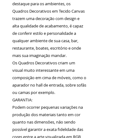
destaque para os ambientes, os
Quadros Decorativos em Tecido Canvas
trazem uma decoração com design e
alta qualidade de acabamento, é capaz
de conferir estilo e personalidade a
qualquer ambiente de sua casa, bar,
restaurante, boates, escritório e onde
mais sua imaginação mandar.
Os Quadros Decorativos criam um
visual muito interessante em uma
composição em cima de móveis, como o
aparador no hall de entrada, sobre sofás
ou camas por exemplo.
GARANTIA:
Podem ocorrer pequenas variações na
produção dos materiais tanto em cor
quanto nas dimensões, não sendo
possível garantir a exata fidelidade das
cores entre a arte visualizada em RGB