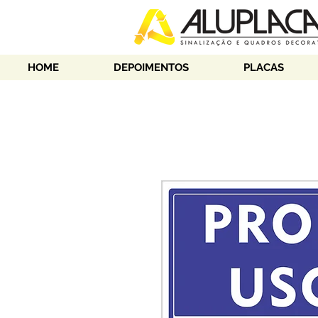
HOME
DEPOIMENTOS
PLACAS