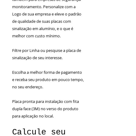
monitoramento. Personalize com a
Logo de sua empresa e eleve o padrão
de qualidade de suas placas com
sinalização em alumínio, e o que é
melhor com custo mínimo.
Filtre por Linha ou pesquise a placa de
sinalização de seu interesse.
Escolha a melhor forma de pagamento
e receba seu produto em pouco tempo,
no seu endereço.
Placa pronta para instalação com fita
dupla face (3M) no verso do produto
para aplicação no local.
Calcule seu