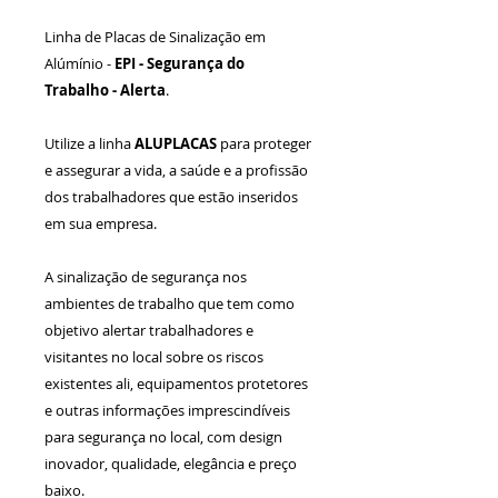
Linha de Placas de Sinalização em
Alúmínio -
EPI -
Segurança do
Trabalho - Alerta
.
Utilize a linha
ALUPLACAS
para proteger
e assegurar a vida, a saúde e a profissão
dos trabalhadores que estão inseridos
em sua empresa.
A sinalização de segurança nos
ambientes de trabalho que tem como
objetivo alertar trabalhadores e
visitantes no local sobre os riscos
existentes ali, equipamentos protetores
e outras informações imprescindíveis
para segurança no local, com design
inovador, qualidade, elegância e preço
baixo.