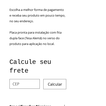
Escolha a melhor forma de pagamento
e receba seu produto em pouco tempo,
no seu endereço.
Placa pronta para instalação com fita
dupla face (Tesa Alemã) no verso do
produto para aplicação no local.
Calcule seu
frete
Calcular