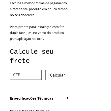
Escolha a melhor forma de pagamento
e receba seu produto em pouco tempo,
no seu endereço.
Placa pronta para instalação com fita
dupla face (3M) no verso do produto
para aplicação no local.
Calcule seu
frete
Calcular
Especificações Técnicas
Produto: Placa com impressão