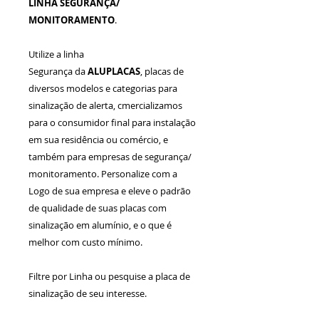
LINHA SEGURANÇA/
MONITORAMENTO
.
Utilize a linha
Segurança da
ALUPLACAS
, placas de
diversos modelos e categorias para
sinalização de alerta, cmercializamos
para o consumidor final para instalação
em sua residência ou comércio, e
também para empresas de segurança/
monitoramento. Personalize com a
Logo de sua empresa e eleve o padrão
de qualidade de suas placas com
sinalização em alumínio, e o que é
melhor com custo mínimo.
Filtre por Linha ou pesquise a placa de
sinalização de seu interesse.