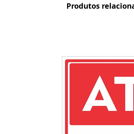
Produtos relacion