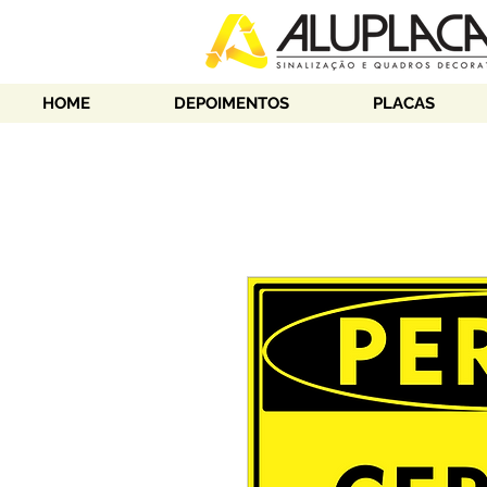
HOME
DEPOIMENTOS
PLACAS