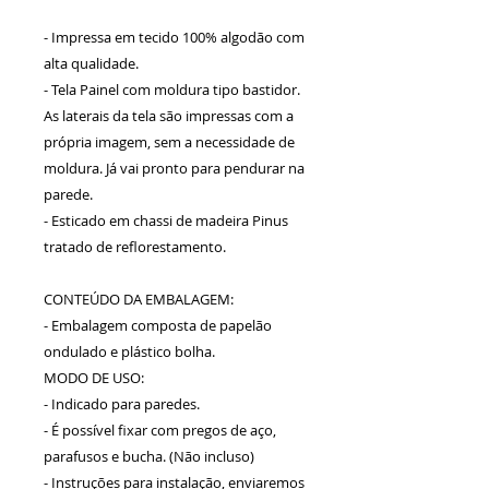
- Impressa em tecido 100% algodão com
alta qualidade.
- Tela Painel com moldura tipo bastidor.
As laterais da tela são impressas com a
própria imagem, sem a necessidade de
moldura. Já vai pronto para pendurar na
parede.
- Esticado em chassi de madeira Pinus
tratado de reflorestamento.
CONTEÚDO DA EMBALAGEM:
- Embalagem composta de papelão
ondulado e plástico bolha.
MODO DE USO:
- Indicado para paredes.
- É possível fixar com pregos de aço,
parafusos e bucha. (Não incluso)
- Instruções para instalação, enviaremos