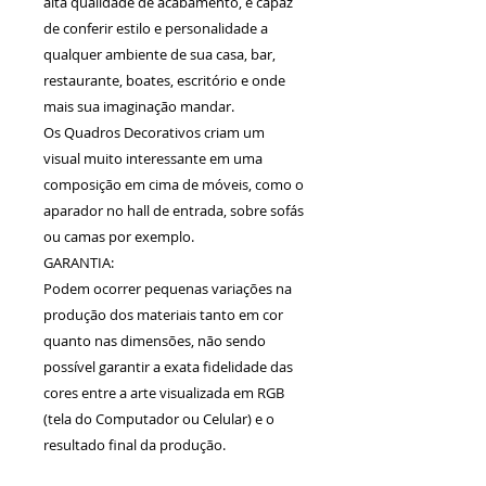
alta qualidade de acabamento, é capaz
de conferir estilo e personalidade a
qualquer ambiente de sua casa, bar,
restaurante, boates, escritório e onde
mais sua imaginação mandar.
Os Quadros Decorativos criam um
visual muito interessante em uma
composição em cima de móveis, como o
aparador no hall de entrada, sobre sofás
ou camas por exemplo.
GARANTIA:
Podem ocorrer pequenas variações na
produção dos materiais tanto em cor
quanto nas dimensões, não sendo
possível garantir a exata fidelidade das
cores entre a arte visualizada em RGB
(tela do Computador ou Celular) e o
resultado final da produção.