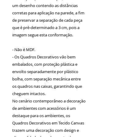
um desenho contendo as distâncias
corretas para aplicação na parede, a fim
de preservar a separação de cada peça
que é pré-determinado a 3 cm, pois a
imagem segue esta conformação.
- Não é MDF.
- Os Quadros Decorativos vão bem
embalados, com proteção plástica e
envolto separadamente por plástico
bolha, com separação mecânica entre
os quadros nas caixas, garantindo que
cheguem intactos.
No cenário contemporâneo a decoração
de ambientes com acessórios é um
destaque para os ambientes, os
Quadros Decorativos em Tecido Canvas
trazem uma decoração com design e