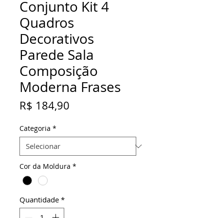
Conjunto Kit 4
Quadros
Decorativos
Parede Sala
Composição
Moderna Frases
Preço
R$ 184,90
Categoria
*
Cor da Moldura
*
Quantidade
*