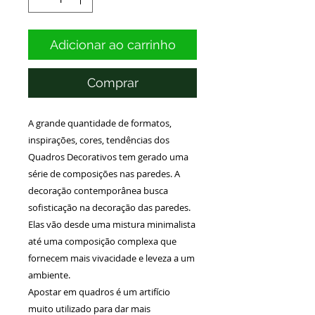
Adicionar ao carrinho
Comprar
A grande quantidade de formatos,
inspirações, cores, tendências dos
Quadros Decorativos tem gerado uma
série de composições nas paredes. A
decoração contemporânea busca
sofisticação na decoração das paredes.
Elas vão desde uma mistura minimalista
até uma composição complexa que
fornecem mais vivacidade e leveza a um
ambiente.
Apostar em quadros é um artifício
muito utilizado para dar mais