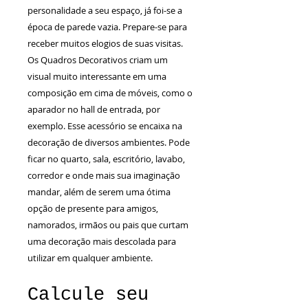
personalidade a seu espaço, já foi-se a
época de parede vazia. Prepare-se para
receber muitos elogios de suas visitas.
Os Quadros Decorativos criam um
visual muito interessante em uma
composição em cima de móveis, como o
aparador no hall de entrada, por
exemplo. Esse acessório se encaixa na
decoração de diversos ambientes. Pode
ficar no quarto, sala, escritório, lavabo,
corredor e onde mais sua imaginação
mandar, além de serem uma ótima
opção de presente para amigos,
namorados, irmãos ou pais que curtam
uma decoração mais descolada para
utilizar em qualquer ambiente.
Calcule seu