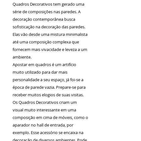
Quadros Decorativos tem gerado uma
série de composições nas paredes. A
decoração contemporânea busca
sofisticação na decoração das paredes.
Elas vão desde uma mistura minimalista
até uma composição complexa que
fornecem mais vivacidade e leveza a um
ambiente.
Apostar em quadros é um artifício
muito utilizado para dar mais
personalidade a seu espaço, já foi-se a
época de parede vazia. Prepare-se para
receber muitos elogios de suas visitas.
Os Quadros Decorativos criam um
visual muito interessante em uma
composição em cima de móveis, como o
aparador no hall de entrada, por
exemplo. Esse acessório se encaixa na
decoração de diversos ambientes. Pode