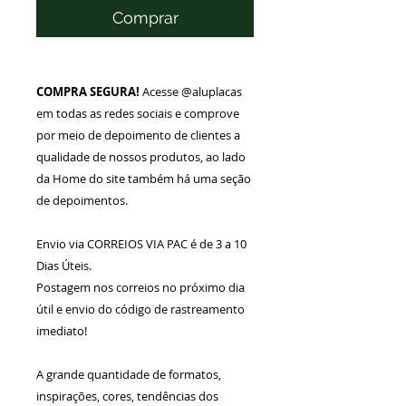
Comprar
COMPRA SEGURA!
Acesse @aluplacas
em todas as redes sociais e comprove
por meio de depoimento de clientes a
qualidade de nossos produtos, ao lado
da Home do site também há uma seção
de depoimentos.
Envio via CORREIOS VIA PAC é de 3 a 10
Dias Úteis.
Postagem nos correios no próximo dia
útil e envio do código de rastreamento
imediato!
A grande quantidade de formatos,
inspirações, cores, tendências dos