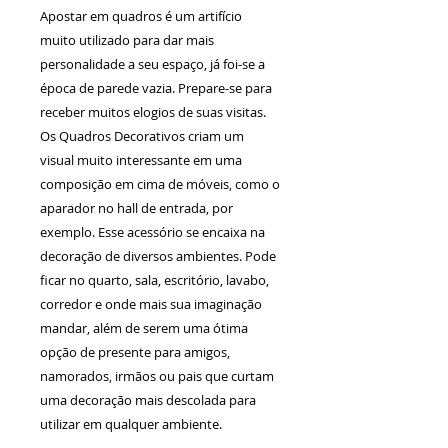
Apostar em quadros é um artifício
muito utilizado para dar mais
personalidade a seu espaço, já foi-se a
época de parede vazia. Prepare-se para
receber muitos elogios de suas visitas.
Os Quadros Decorativos criam um
visual muito interessante em uma
composição em cima de móveis, como o
aparador no hall de entrada, por
exemplo. Esse acessório se encaixa na
decoração de diversos ambientes. Pode
ficar no quarto, sala, escritório, lavabo,
corredor e onde mais sua imaginação
mandar, além de serem uma ótima
opção de presente para amigos,
namorados, irmãos ou pais que curtam
uma decoração mais descolada para
utilizar em qualquer ambiente.