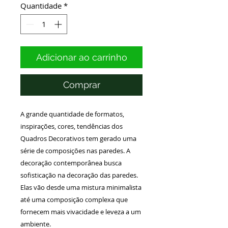
Quantidade
*
Adicionar ao carrinho
Comprar
A grande quantidade de formatos,
inspirações, cores, tendências dos
Quadros Decorativos tem gerado uma
série de composições nas paredes. A
decoração contemporânea busca
sofisticação na decoração das paredes.
Elas vão desde uma mistura minimalista
até uma composição complexa que
fornecem mais vivacidade e leveza a um
ambiente.