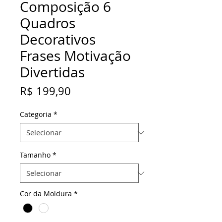
Composição 6
Quadros
Decorativos
Frases Motivação
Divertidas
Preço
R$ 199,90
Categoria
*
Tamanho
*
Cor da Moldura
*