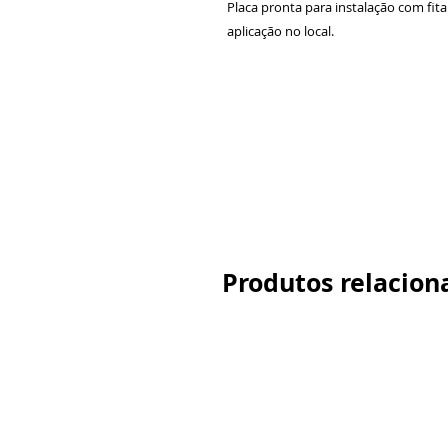
Placa pronta para instalação com fit
aplicação no local.
Produtos relacion