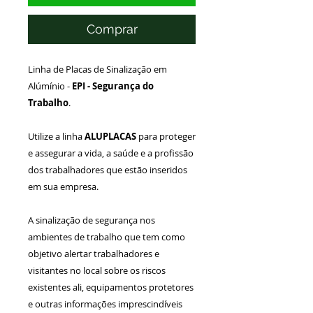
Comprar
Linha de Placas de Sinalização em
Alúmínio -
EPI -
Segurança do
Trabalho
.
Utilize a linha
ALUPLACAS
para proteger
e assegurar a vida, a saúde e a profissão
dos trabalhadores que estão inseridos
em sua empresa.
A sinalização de segurança nos
ambientes de trabalho que tem como
objetivo alertar trabalhadores e
visitantes no local sobre os riscos
existentes ali, equipamentos protetores
e outras informações imprescindíveis