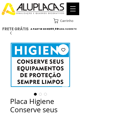
Carrinho
FRETE GRÁTIS
A PARTIR DE R$199,99
PARA SUDESTE
Placa Higiene
Conserve seus