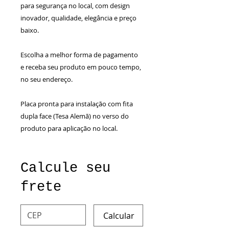
para segurança no local, com design
inovador, qualidade, elegância e preço
baixo.
Escolha a melhor forma de pagamento
e receba seu produto em pouco tempo,
no seu endereço.
Placa pronta para instalação com fita
dupla face (Tesa Alemã) no verso do
produto para aplicação no local.
Calcule seu
frete
Calcular