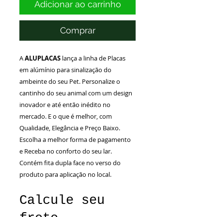
Adicionar ao carrinho
Comprar
A
ALUPLACAS
lança a linha de Placas
em alúmínio para sinalização do
ambeinte do seu Pet. Personalize o
cantinho do seu animal com um design
inovador e até então inédito no
mercado. E o que é melhor, com
Qualidade, Elegância e Preço Baixo.
Escolha a melhor forma de pagamento
e Receba no conforto do seu lar.
Contém fita dupla face no verso do
produto para aplicação no local.
Calcule seu