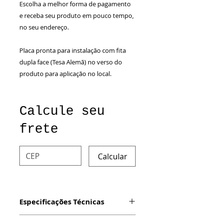
Escolha a melhor forma de pagamento
e receba seu produto em pouco tempo,
no seu endereço.
Placa pronta para instalação com fita
dupla face (Tesa Alemã) no verso do
produto para aplicação no local.
Calcule seu
frete
Calcular
Especificações Técnicas