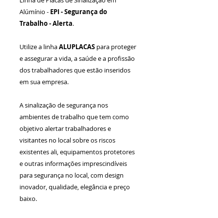
Alúmínio -
EPI -
Segurança do
Trabalho - Alerta
.
Utilize a linha
ALUPLACAS
para proteger
e assegurar a vida, a saúde e a profissão
dos trabalhadores que estão inseridos
em sua empresa.
A sinalização de segurança nos
ambientes de trabalho que tem como
objetivo alertar trabalhadores e
visitantes no local sobre os riscos
existentes ali, equipamentos protetores
e outras informações imprescindíveis
para segurança no local, com design
inovador, qualidade, elegância e preço
baixo.